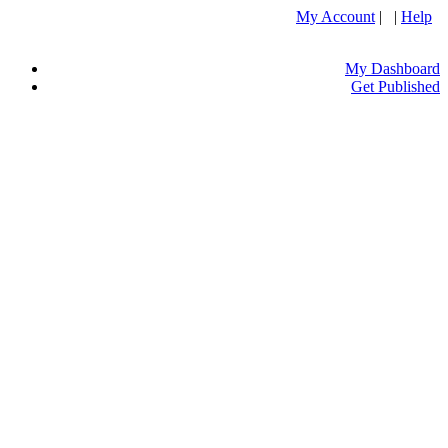
My Account
| |
Help
My Dashboard
Get Published