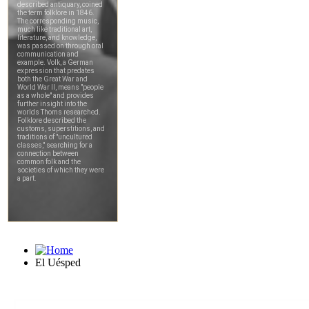
El Uésped