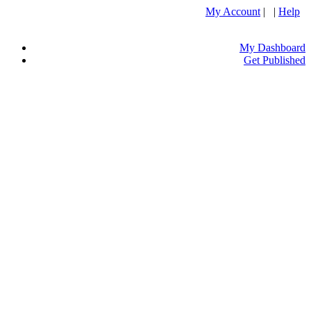
My Account
| |
Help
My Dashboard
Get Published