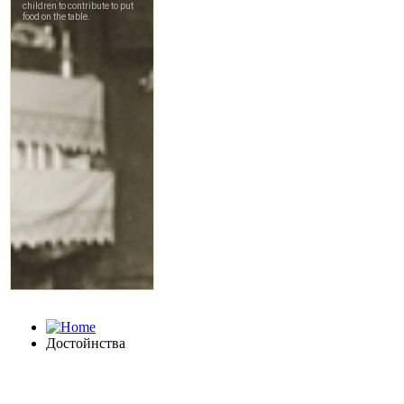
Достойнства