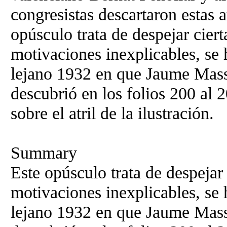
congresistas descartaron estas 
opúsculo trata de despejar ciert
motivaciones inexplicables, se
lejano 1932 en que Jaume Mass
descubrió en los folios 200 al 
sobre el atril de la ilustración.
Summary
Este opúsculo trata de despejar 
motivaciones inexplicables, se
lejano 1932 en que Jaume Mass