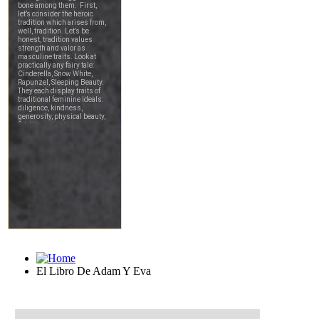
El Libro De Adam Y Eva