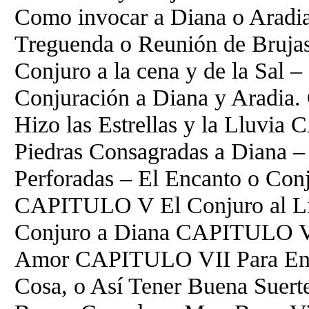
Como invocar a Diana o Aradi
Treguenda o Reunión de Brujas
Conjuro a la cena y de la Sal –
Conjuración a Diana y Aradi
Hizo las Estrellas y la Lluvi
Piedras Consagradas a Diana – 
Perforadas – El Encanto o Con
CAPITULO V El Conjuro al Lim
Conjuro a Diana CAPITULO V
Amor CAPITULO VII Para Enco
Cosa, o Así Tener Buena Sue