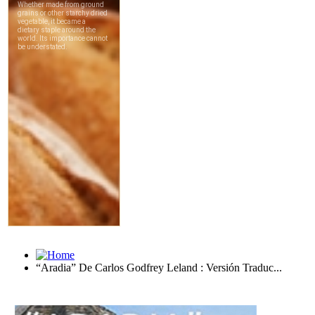
“Aradia” De Carlos Godfrey Leland : Versión Traduc...