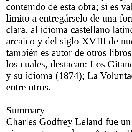
contenido de esta obra; si es va
limito a entregárselo de una fo
clara, al idioma castellano lati
arcaico y del siglo XVIII de nu
también es autor de otros libros
los cuales, destacan: Los Gitan
y su idioma (1874); La Volunta
entre otros.
Summary
Charles Godfrey Leland fue un 