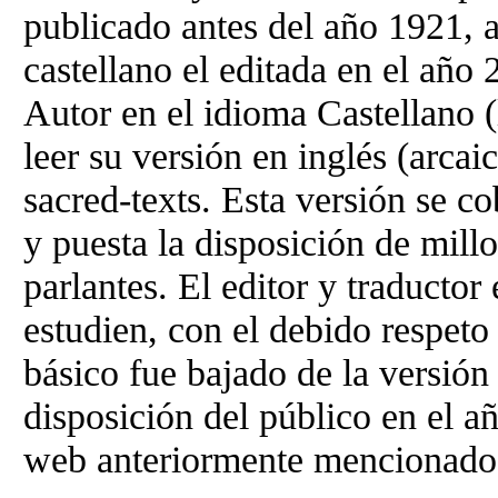
publicado antes del año 1921, a
castellano el editada en el año
Autor en el idioma Castellano 
leer su versión en inglés (arcaic
sacred-texts. Esta versión se c
y puesta la disposición de mill
parlantes. El editor y traductor 
estudien, con el debido respeto
básico fue bajado de la versión 
disposición del público en el a
web anteriormente mencionado