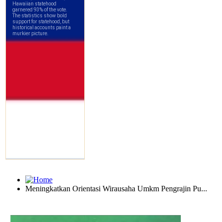
Meningkatkan Orientasi Wirausaha Umkm Pengrajin Pu...