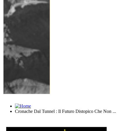
Cronache Dal Tunnel : Il Futuro Distopico Che Non ...