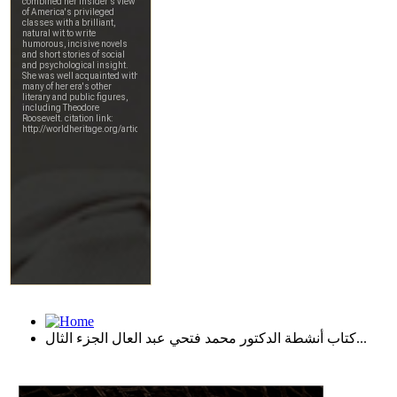
كتاب أنشطة الدكتور محمد فتحي عبد العال الجزء الثال...