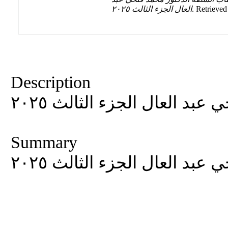
العال الجزء الثالث ٢٠٢٥
. Retrieved
Description
د العال الجزء الثالث ٢٠٢٥
Summary
د العال الجزء الثالث ٢٠٢٥