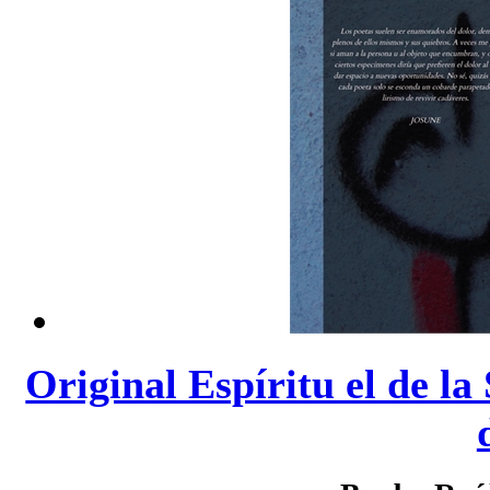
Original Espíritu el de la 