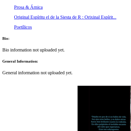
Prosa & Árnica
Original Espíritu el de la Siesta de R : Orixinal Espírit...
Poetílicos
Bio:
Bio information not uploaded yet.
General Information:
General information not uploaded yet.