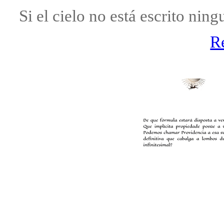
Si el cielo no está escrito nin
R